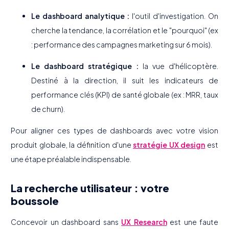
Le dashboard analytique :
l'outil d'investigation. On
cherche la tendance, la corrélation et le "pourquoi" (ex
: performance des campagnes marketing sur 6 mois).
Le dashboard stratégique :
la vue d'hélicoptère.
Destiné à la direction, il suit les indicateurs de
performance clés (KPI) de santé globale (ex : MRR, taux
de churn).
Pour aligner ces types de dashboards avec votre vision
produit globale, la définition d'une
stratégie UX design
est
une étape préalable indispensable.
La recherche utilisateur : votre
boussole
Concevoir un dashboard sans
UX Research
est une faute