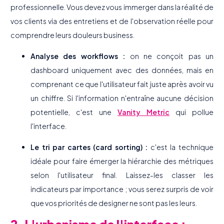
professionnelle. Vous devez vous immerger dans la réalité de
vos clients via des entretiens et de l'observation réelle pour
comprendre leurs douleurs business.
Analyse des workflows :
on ne conçoit pas un
dashboard uniquement avec des données, mais en
comprenant ce que l'utilisateur fait juste après avoir vu
un chiffre. Si l'information n'entraîne aucune décision
potentielle, c'est une
Vanity Metric
qui pollue
l'interface.
Le tri par cartes (card sorting) :
c'est la technique
idéale pour faire émerger la hiérarchie des métriques
selon l'utilisateur final. Laissez-les classer les
indicateurs par importance ; vous serez surpris de voir
que vos priorités de designer ne sont pas les leurs.