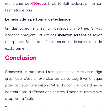
recherches du
NNGroup
, la clarté doit toujours primer sur
l'esthétique pure.
Le mépris de la performance technique
Un dashboard lent est un dashboard mort-né. Si vos
données chargent, utilisez des
skeleton screens
et soyez
transparent. Si une donnée est en cours de calcul, dites-le
explicitement.
Conclusion
Concevoir un dashboard n'est pas un exercice de design
graphique, c'est un exercice de clarté cognitive. Chaque
pixel doit avoir une raison d'être. Un bon dashboard ne se
contente pas d'afficher des chiffres, il raconte une histoire
et appelle à l'action.