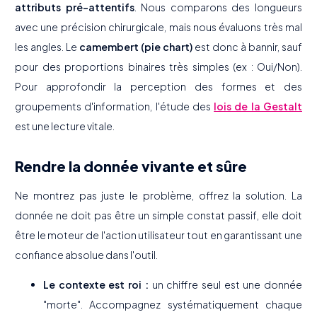
attributs pré-attentifs
. Nous comparons des longueurs
avec une précision chirurgicale, mais nous évaluons très mal
les angles. Le
camembert (pie chart)
est donc à bannir, sauf
pour des proportions binaires très simples (ex : Oui/Non).
Pour approfondir la perception des formes et des
groupements d'information, l'étude des
lois de la Gestalt
est une lecture vitale.
Rendre la donnée vivante et sûre
Ne montrez pas juste le problème, offrez la solution. La
donnée ne doit pas être un simple constat passif, elle doit
être le moteur de l'action utilisateur tout en garantissant une
confiance absolue dans l'outil.
Le contexte est roi :
un chiffre seul est une donnée
"morte". Accompagnez systématiquement chaque