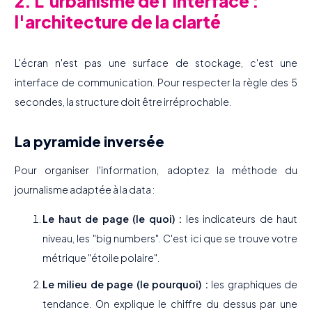
2. L'urbanisme de l'interface :
l'architecture de la clarté
L'écran n'est pas une surface de stockage, c'est une
interface de communication. Pour respecter la règle des 5
secondes, la structure doit être irréprochable.
La pyramide inversée
Pour organiser l'information, adoptez la méthode du
journalisme adaptée à la data :
Le haut de page (le quoi) :
les indicateurs de haut
niveau, les "big numbers". C'est ici que se trouve votre
métrique "étoile polaire".
Le milieu de page (le pourquoi) :
les graphiques de
tendance. On explique le chiffre du dessus par une