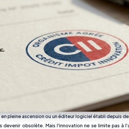
n pleine ascension ou un éditeur logiciel établi depuis des
devenir obsolète. Mais l'innovation ne se limite pas à l'