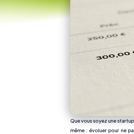
Que vous soyez une startup e
même : évoluer pour ne pas 