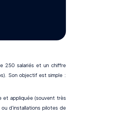
e 250 salariés et un chiffre
ros). Son objectif est simple :
e et appliquée (souvent très
ou d'installations pilotes de