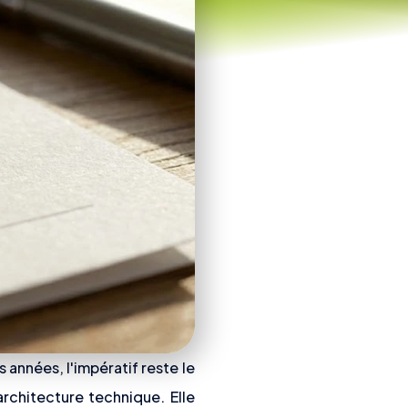
 années, l'impératif reste le
architecture technique. Elle