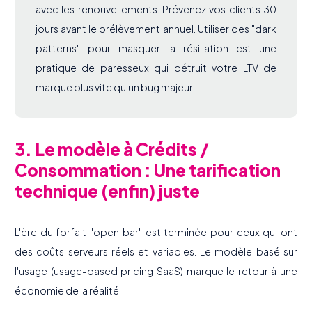
avec les renouvellements. Prévenez vos clients 30
jours avant le prélèvement annuel. Utiliser des "dark
patterns" pour masquer la résiliation est une
pratique de paresseux qui détruit votre LTV de
marque plus vite qu'un bug majeur.
3. Le modèle à Crédits /
Consommation : Une tarification
technique (enfin) juste
L'ère du forfait "open bar" est terminée pour ceux qui ont
des coûts serveurs réels et variables. Le modèle basé sur
l'usage (usage-based pricing SaaS) marque le retour à une
économie de la réalité.