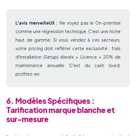
L'avis merveilleUX :
Ne voyez pas le On-premise
comme une régression technique. C'est une niche
haut de gamme. Si vous vendez à ces secteurs,
votre pricing doit refléter cette exclusivité : frais
d'installation (Setup) élevés + Licence + 20% de
maintenance annuelle. C'est du cash lourd,
profitez-en.
6. Modèles Spécifiques :
Tarification marque blanche et
sur-mesure