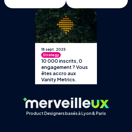
18 sept. 2025
Strategy
10 000 inscrits, 0
engagement ? Vous
êtes accro aux
Vanity Metrics.
Product Designers basés à Lyon & Paris